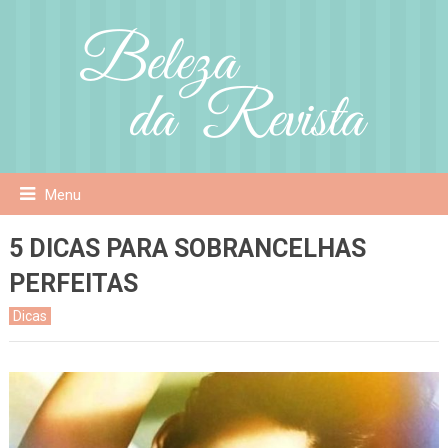
Menu
5 DICAS PARA SOBRANCELHAS
PERFEITAS
Dicas