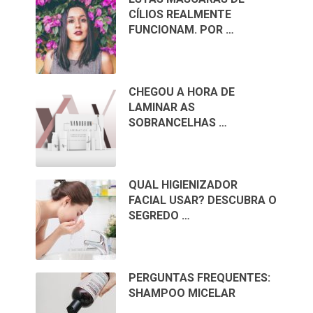
CÍLIOS REALMENTE
FUNCIONAM. POR …
CHEGOU A HORA DE
LAMINAR AS
SOBRANCELHAS …
QUAL HIGIENIZADOR
FACIAL USAR? DESCUBRA O
SEGREDO …
PERGUNTAS FREQUENTES:
SHAMPOO MICELAR