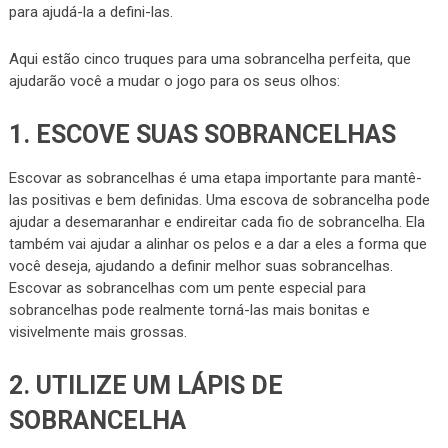
para ajudá-la a defini-las.
Aqui estão cinco truques para uma sobrancelha perfeita, que
ajudarão você a mudar o jogo para os seus olhos:
1. ESCOVE SUAS SOBRANCELHAS
Escovar as sobrancelhas é uma etapa importante para mantê-
las positivas e bem definidas. Uma escova de sobrancelha pode
ajudar a desemaranhar e endireitar cada fio de sobrancelha. Ela
também vai ajudar a alinhar os pelos e a dar a eles a forma que
você deseja, ajudando a definir melhor suas sobrancelhas.
Escovar as sobrancelhas com um pente especial para
sobrancelhas pode realmente torná-las mais bonitas e
visivelmente mais grossas.
2. UTILIZE UM LÁPIS DE
SOBRANCELHA