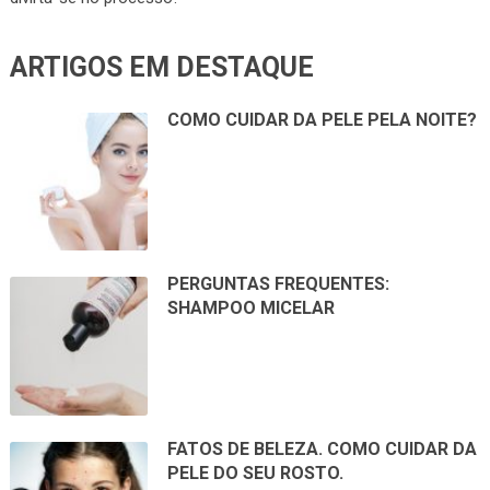
ARTIGOS EM DESTAQUE
COMO CUIDAR DA PELE PELA NOITE?
PERGUNTAS FREQUENTES:
SHAMPOO MICELAR
FATOS DE BELEZA. COMO CUIDAR DA
PELE DO SEU ROSTO.