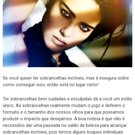
Se você quiser ter sobrancelhas incríveis, mas é insegura sobre
como conseguir isso, então está no lugar certo!
Ter sobrancelhas bem cuidadas e esculpidas dá a você um estilo
único. As sobrancelhas realmente mudam o jogo e definem o
formato e o tamanho dos nossos olhos para que possamos
produzir o impacto que desejamos. A boa notícia é que não é
necessário dar uma passada no salão de beleza para alcançar
sobrancelhas incríveis, pois temos alguns truques individuais