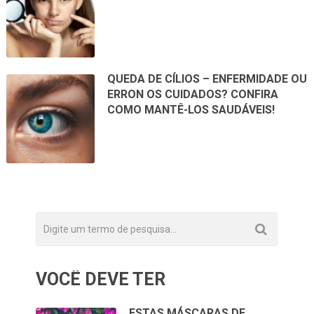
QUEDA DE CÍLIOS – ENFERMIDADE OU
ERRON OS CUIDADOS? CONFIRA
COMO MANTÊ-LOS SAUDÁVEIS!
VOCÊ DEVE TER
ESTAS MÁSCARAS DE