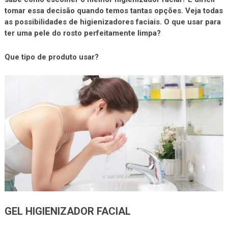
tomar essa decisão quando temos tantas opções. Veja todas
as possibilidades de higienizadores faciais. O que usar para
ter uma pele do rosto perfeitamente limpa?
Que tipo de produto usar?
GEL HIGIENIZADOR FACIAL