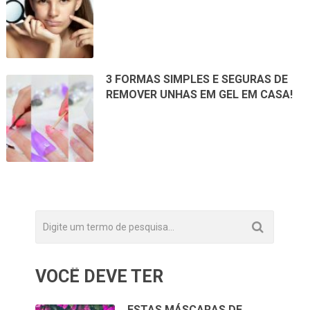
3 FORMAS SIMPLES E SEGURAS DE
REMOVER UNHAS EM GEL EM CASA!
VOCÊ DEVE TER
ESTAS MÁSCARAS DE