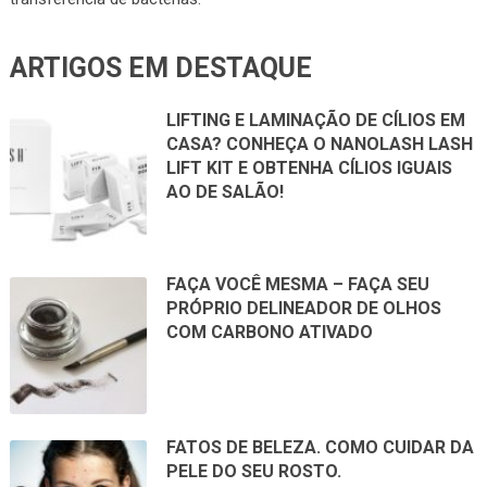
ARTIGOS EM DESTAQUE
LIFTING E LAMINAÇÃO DE CÍLIOS EM
CASA? CONHEÇA O NANOLASH LASH
LIFT KIT E OBTENHA CÍLIOS IGUAIS
AO DE SALÃO!
FAÇA VOCÊ MESMA – FAÇA SEU
PRÓPRIO DELINEADOR DE OLHOS
COM CARBONO ATIVADO
FATOS DE BELEZA. COMO CUIDAR DA
PELE DO SEU ROSTO.