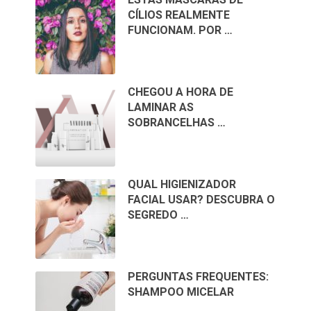
CÍLIOS REALMENTE
FUNCIONAM. POR …
CHEGOU A HORA DE
LAMINAR AS
SOBRANCELHAS …
QUAL HIGIENIZADOR
FACIAL USAR? DESCUBRA O
SEGREDO …
PERGUNTAS FREQUENTES:
SHAMPOO MICELAR