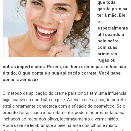
que toda
garota precisa
ter à mão. Ele
é
especialmente
útil quando a
pele sofre
com suas
primeiras
rugas ou
outras imperfeições. Porém, um bom creme para olhos não
é tudo. O que conta é a sua aplicação correta. Você sabe
como fazer isso?
O método de aplicação do creme para olhos tem uma influência
significativa na condição da pele. A técnica de aplicação correta
está diretamente conectada com a eficácia do cosmético. Se o
produto for aplicado incorretamente, podem ocorrer irritações,
inchaços ao redor dos olhos, lacrimejamento e vermelhidão.
Você deve se lembrar que a pele na área dos olhos é muito