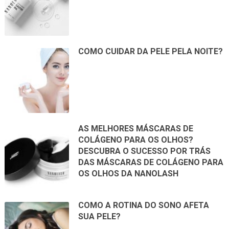
COMO CUIDAR DA PELE PELA NOITE?
AS MELHORES MÁSCARAS DE
COLÁGENO PARA OS OLHOS?
DESCUBRA O SUCESSO POR TRÁS
DAS MÁSCARAS DE COLÁGENO PARA
OS OLHOS DA NANOLASH
COMO A ROTINA DO SONO AFETA
SUA PELE?