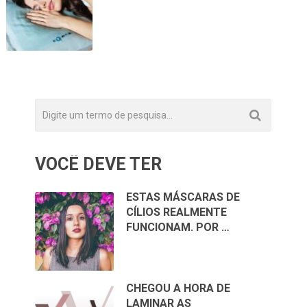
VOCÊ DEVE TER
ESTAS MÁSCARAS DE
CÍLIOS REALMENTE
FUNCIONAM. POR …
CHEGOU A HORA DE
LAMINAR AS