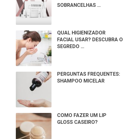
SOBRANCELHAS …
QUAL HIGIENIZADOR
FACIAL USAR? DESCUBRA O
SEGREDO …
PERGUNTAS FREQUENTES:
SHAMPOO MICELAR
COMO FAZER UM LIP
GLOSS CASEIRO?