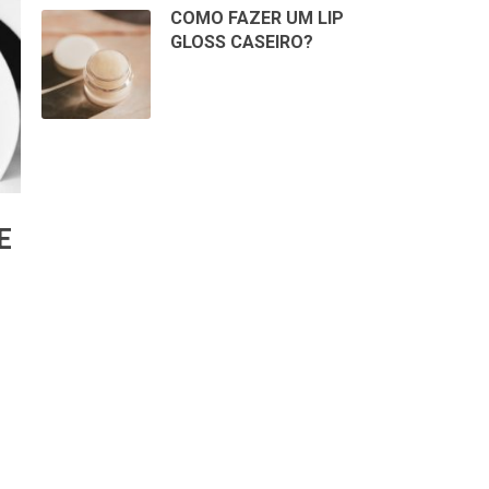
COMO FAZER UM LIP
GLOSS CASEIRO?
E