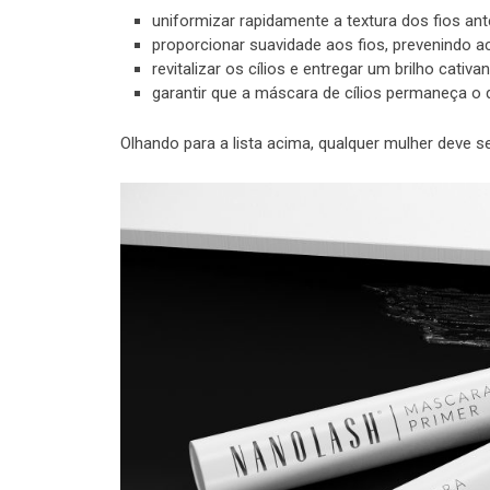
uniformizar rapidamente a textura dos fios ante
proporcionar suavidade aos fios, prevenindo 
revitalizar os cílios e entregar um brilho cativan
garantir que a máscara de cílios permaneça o
Olhando para a lista acima, qualquer mulher deve 