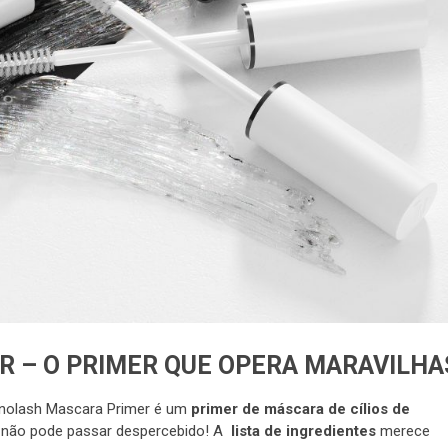
 – O PRIMER QUE OPERA MARAVILHA
nolash Mascara Primer é um
primer
de máscara de cílios de
e não pode passar despercebido! A
lista de ingredientes
merece