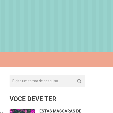
VOCÊ DEVE TER
ESTAS MÁSCARAS DE