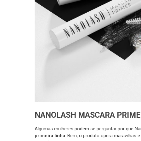
NANOLASH MASCARA PRIMER
Algumas mulheres podem se perguntar por que Na
primeira linha
. Bem, o produto opera maravilhas 