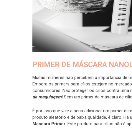
PRIMER DE MÁSCARA NANO
Muitas mulheres não percebem a importância de 
Embora os primers para cílios estejam no mercado
consumidores. Não proteger os cílios contra uma 
da
maquiagem
! Sem um primer de máscara de cíli
É por isso que vale a pena adicionar um primer de
produto aleatório e de baixa qualidade, é claro. Há
Mascara Primer
. Este produto para cílios não é ap