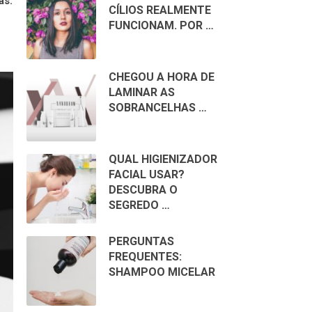
as.
CÍLIOS REALMENTE
FUNCIONAM. POR …
CHEGOU A HORA DE
LAMINAR AS
SOBRANCELHAS …
QUAL HIGIENIZADOR
FACIAL USAR?
DESCUBRA O
SEGREDO …
PERGUNTAS
FREQUENTES:
SHAMPOO MICELAR