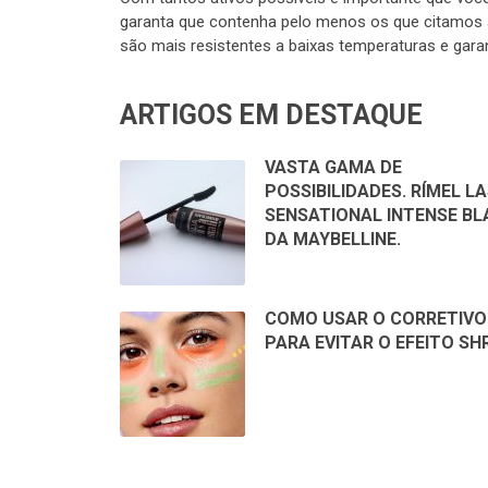
garanta que contenha pelo menos os que citamos aq
são mais resistentes a baixas temperaturas e garan
ARTIGOS EM DESTAQUE
VASTA GAMA DE
POSSIBILIDADES. RÍMEL L
SENSATIONAL INTENSE BL
DA MAYBELLINE.
COMO USAR O CORRETIVO
PARA EVITAR O EFEITO SH