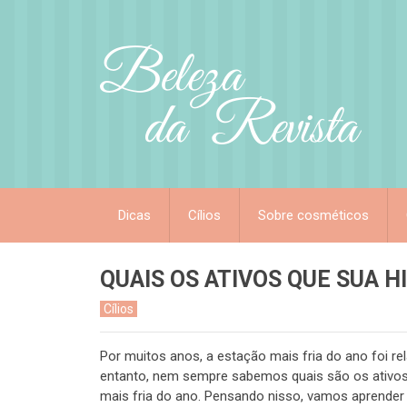
Dicas
Cílios
Sobre cosméticos
QUAIS OS ATIVOS QUE SUA 
Cílios
Por muitos anos, a estação mais fria do ano foi r
entanto, nem sempre sabemos quais são os ativos
mais fria do ano. Pensando nisso, vamos aprender qu