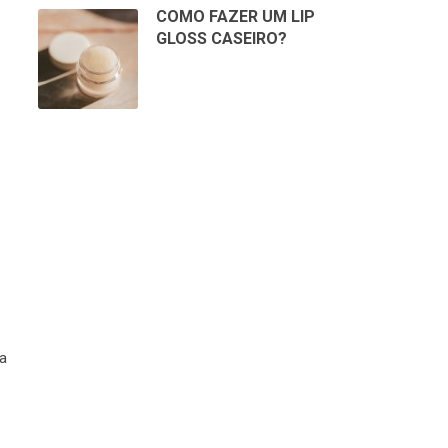
COMO FAZER UM LIP
GLOSS CASEIRO?
 a