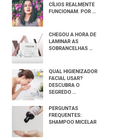
CÍLIOS REALMENTE
FUNCIONAM. POR …
CHEGOU A HORA DE
LAMINAR AS
SOBRANCELHAS …
QUAL HIGIENIZADOR
FACIAL USAR?
DESCUBRA O
SEGREDO …
PERGUNTAS
FREQUENTES:
SHAMPOO MICELAR