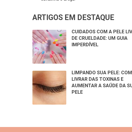
ARTIGOS EM DESTAQUE
CUIDADOS COM A PELE LI
DE CRUELDADE: UM GUIA
IMPERDÍVEL
LIMPANDO SUA PELE: COM
LIVRAR DAS TOXINAS E
AUMENTAR A SAÚDE DA S
PELE