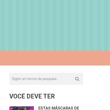
VOCÊ DEVE TER
ESTAS MÁSCARAS DE