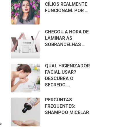
CÍLIOS REALMENTE
FUNCIONAM. POR …
CHEGOU A HORA DE
LAMINAR AS
SOBRANCELHAS …
QUAL HIGIENIZADOR
FACIAL USAR?
DESCUBRA O
SEGREDO …
PERGUNTAS
FREQUENTES:
SHAMPOO MICELAR
e