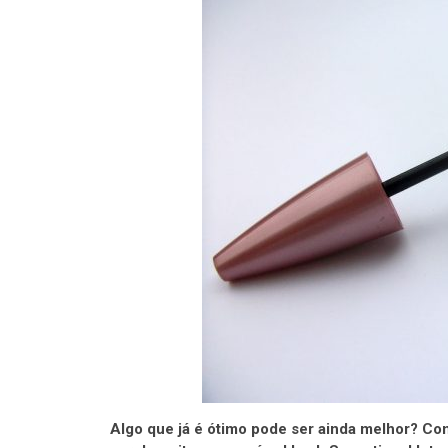
Algo que já é ótimo pode ser ainda melhor? C