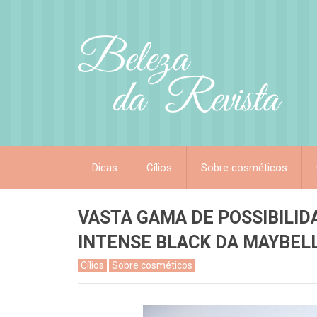
Dicas
Cílios
Sobre cosméticos
VASTA GAMA DE POSSIBILID
INTENSE BLACK DA MAYBELL
Cílios
Sobre cosméticos