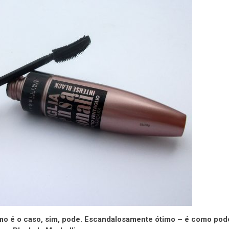
omo é o caso, sim, pode. Escandalosamente ótimo – é como pod