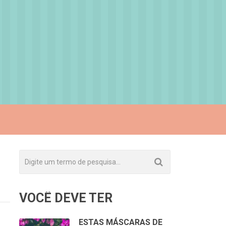
VOCÊ DEVE TER
ESTAS MÁSCARAS DE